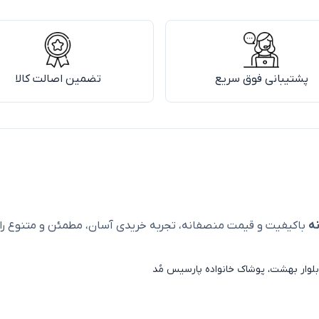
پشتیبانی فوق سریع
تضمین اصالت کالا
ه
باکیفیت و قیمت منصفانه، تجربه خریدی آسان، مطمئن و متنوع را ا
لوار بهشت، پوشاک خانواده پارسیس مُد