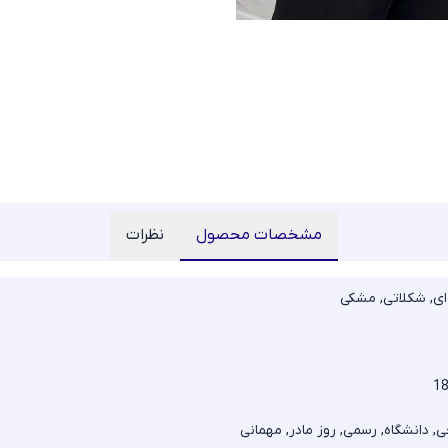
مشخصات محصول
نظرات
ای, شکلاتی, مشکی
1
, دانشگاه, رسمی, روز مادر, مهمانی