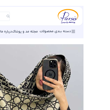
دسته بندی محصولات
مجله مد و پوشاک
درباره ما
ت