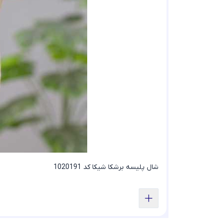
شال پلیسه برشکا شیکا کد 1020191