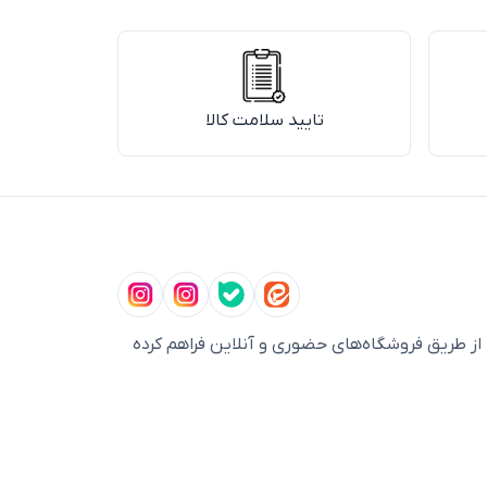
تایید سلامت کالا
ز طریق فروشگاه‌های حضوری و آنلاین فراهم کرده