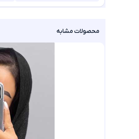
محصولات مشابه