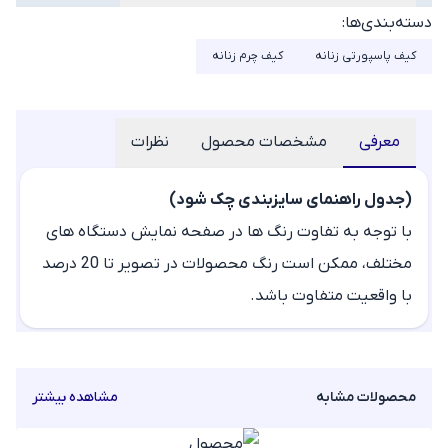
دسته‌بندی‌ها:
کیف پاسپورتی زنانه
کیف چرم زنانه
معرفی
مشخصات محصول
نظرات
(جدول راهنمای سایزبندی چک شود)
با توجه به تفاوت رنگ ها در صفحه نمایش دستگاه های
مختلف، ممکن است رنگ محصولات در تصویر تا 20 درصد
با واقعیت متفاوت باشد.
محصولات مشابه
مشاهده بیشتر