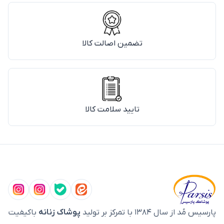
تضمین اصالت کالا
تایید سلامت کالا
پارسیس مُد از سال ۱۳۸۴ با تمرکز بر تولید
پوشاک زنانه
باکیفیت