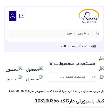
جستجوی محصول ...
دسته بندی محصولات
جستجو در محصولات
پارسیس مد
»
کیف زنانه
»
کیف چرم زنانه
»
کیف پاسپورتی مارتا کد 103200355
کیف پاسپورتی مارتا کد 103200355