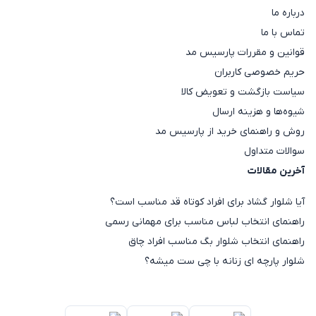
درباره ما
تماس با ما
قوانین و مقررات پارسیس مد
حریم خصوصی کاربران
سیاست بازگشت و تعویض کالا
شیوه‌ها و هزینه ارسال
روش و راهنمای خرید از پارسیس مد
سوالات متداول
آخرین مقالات
آیا شلوار گشاد برای افراد کوتاه قد مناسب است؟
راهنمای انتخاب لباس مناسب برای مهمانی رسمی
راهنمای انتخاب شلوار بگ مناسب افراد چاق
شلوار پارچه ای زنانه با چی ست میشه؟