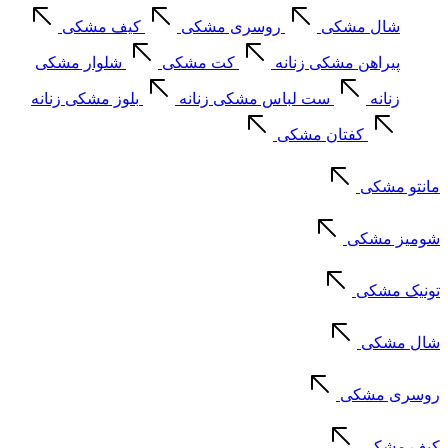
شال مشکی
روسری مشکی
کیف مشکی
پیراهن مشکی زنانه
کت مشکی
شلوار مشکی
زنانه
ست لباس مشکی زنانه
بلوز مشکی زنانه
کفتان مشکی
مانتو مشکی
شومیز مشکی
تونیک مشکی
شال مشکی
روسری مشکی
کیف مشکی