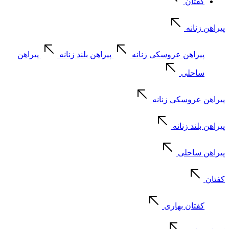
کفتان
پیراهن زنانه
پیراهن عروسکی زنانه
پیراهن بلند زنانه
پیراهن
ساحلی
پیراهن عروسکی زنانه
پیراهن بلند زنانه
پیراهن ساحلی
کفتان
کفتان بهاری