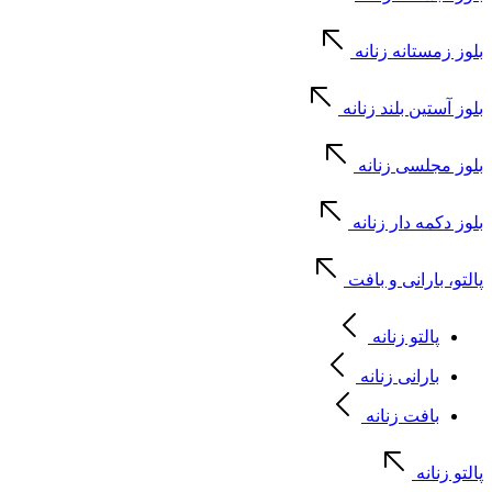
بلوز زمستانه زنانه
بلوز آستین بلند زنانه
بلوز مجلسی زنانه
بلوز دکمه دار زنانه
پالتو، بارانی و بافت
پالتو زنانه
بارانی زنانه
بافت زنانه
پالتو زنانه