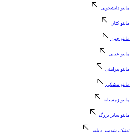
مانتو دانشجویی
مانتو کتان
مانتو جین
مانتو عبایی
مانتو پیراهنی
مانتو مشکی
مانتو زمستانه
مانتو سایز بزرگ
تونیک، شومیز و بلوز