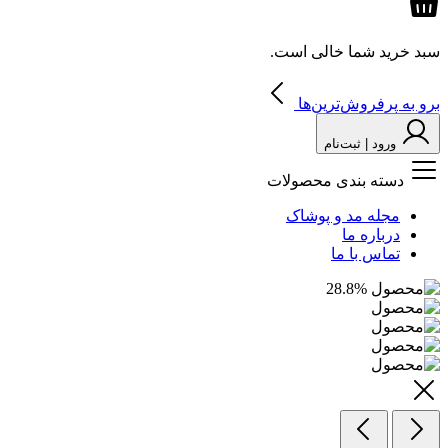
سبد خرید شما خالی است.
برو به پرفروش‌ترین‌ها
ورود | ثبت‌نام
دسته بندی محصولات
مجله مد و پوشاک
درباره ما
تماس با ما
28.8
%