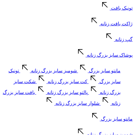
تونیک بافت
ژاکت بافت زنانه
گپ زنانه
پوشاک سایز بزرگ زنانه
مانتو سایز بزرگ
شومیز سایز بزرگ زنانه
تونیک
سایز بزرگ
کت سایز بزرگ زنانه
شکت سایز
بزرگ زنانه
پالتو سایز بزرگ زنانه
بافت سایز بزرگ
زنانه
شلوار سایز بزرگ زنانه
مانتو سایز بزرگ
شومیز سایز بزرگ زنانه