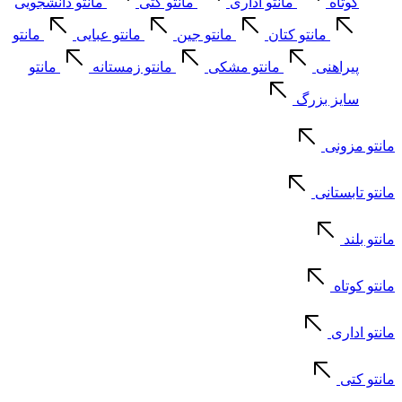
کوتاه
مانتو اداری
مانتو کتی
مانتو دانشجویی
مانتو کتان
مانتو جین
مانتو عبایی
مانتو
پیراهنی
مانتو مشکی
مانتو زمستانه
مانتو
سایز بزرگ
مانتو مزونی
مانتو تابستانی
مانتو بلند
مانتو کوتاه
مانتو اداری
مانتو کتی