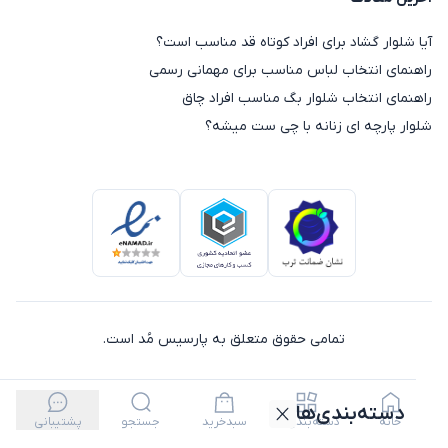
آیا شلوار گشاد برای افراد کوتاه قد مناسب است؟
راهنمای انتخاب لباس مناسب برای مهمانی رسمی
راهنمای انتخاب شلوار بگ مناسب افراد چاق
شلوار پارچه ای زنانه با چی ست میشه؟
تمامی حقوق متعلق به پارسیس مُد است.
دسته‌بندی‌ها
خانه
دسته‌بندی‌ها
سبدخرید
جستجو
پشتیبانی