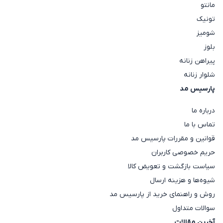
مانتو
تونیک
شومیز
بلوز
پیراهن زنانه
شلوار زنانه
پارسیس مد
درباره ما
تماس با ما
قوانین و مقررات پارسیس مد
حریم خصوصی کاربران
سیاست بازگشت و تعویض کالا
شیوه‌ها و هزینه ارسال
روش و راهنمای خرید از پارسیس مد
سوالات متداول
آخرین مقالات