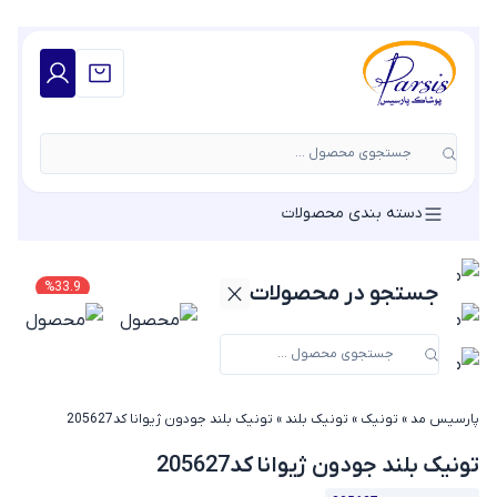
جستجوی محصول ...
دسته بندی محصولات
%
33.9
جستجو در محصولات
پارسیس مد
»
تونیک
»
تونیک بلند
»
تونیک بلند جودون ژیوانا کد205627
تونیک بلند جودون ژیوانا کد205627