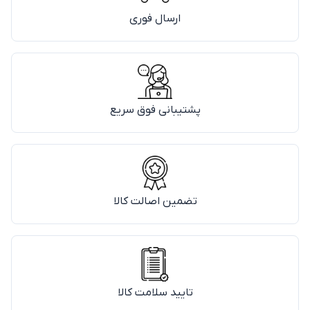
ارسال فوری
پشتیبانی فوق سریع
تضمین اصالت کالا
تایید سلامت کالا