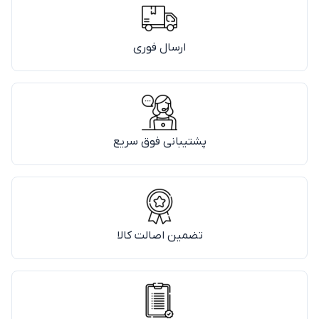
ارسال فوری
پشتیبانی فوق سریع
تضمین اصالت کالا