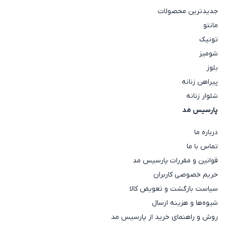
جدیدترین محصولات
مانتو
تونیک
شومیز
بلوز
پیراهن زنانه
شلوار زنانه
پارسیس مد
درباره ما
تماس با ما
قوانین و مقررات پارسیس مد
حریم خصوصی کاربران
سیاست بازگشت و تعویض کالا
شیوه‌ها و هزینه ارسال
روش و راهنمای خرید از پارسیس مد