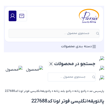
جستجوی محصول ...
دسته بندی محصولات
جستجو در محصولات
پارسیس مد
»
پالتو زنانه
»
پالتو بلند زنانه
»
پالتویقه‌انگلیسی فوتر لونا کد227688
پالتویقه‌انگلیسی فوتر لونا کد227688