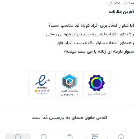
سوالات متداول
آخرین مقالات
آیا شلوار گشاد برای افراد کوتاه قد مناسب است؟
راهنمای انتخاب لباس مناسب برای مهمانی رسمی
راهنمای انتخاب شلوار بگ مناسب افراد چاق
شلوار پارچه ای زنانه با چی ست میشه؟
تمامی حقوق متعلق به پارسیس مُد است.