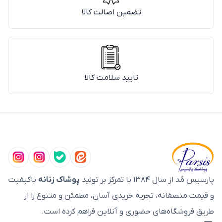
تضمین اصالت کالا
تایید سلامت کالا
پارسیس مُد از سال ۱۳۸۴ با تمرکز بر تولید
پوشاک زنانه
باکیفیت
و قیمت منصفانه، تجربه خریدی آسان، مطمئن و متنوع را از
طریق فروشگاه‌های حضوری و آنلاین فراهم کرده است.