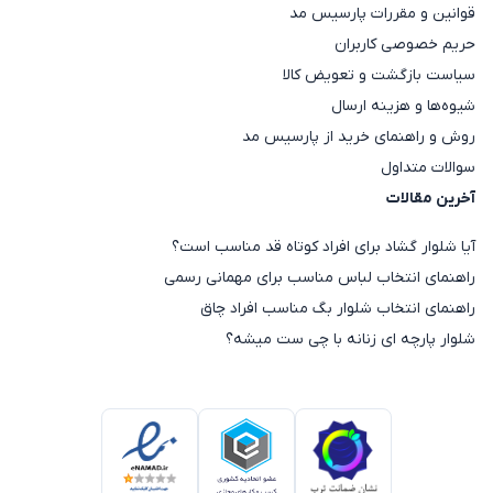
قوانین و مقررات پارسیس مد
حریم خصوصی کاربران
سیاست بازگشت و تعویض کالا
شیوه‌ها و هزینه ارسال
روش و راهنمای خرید از پارسیس مد
سوالات متداول
آخرین مقالات
آیا شلوار گشاد برای افراد کوتاه قد مناسب است؟
راهنمای انتخاب لباس مناسب برای مهمانی رسمی
راهنمای انتخاب شلوار بگ مناسب افراد چاق
شلوار پارچه ای زنانه با چی ست میشه؟