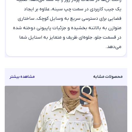
یک جیب کاربردی در سمت چپ سینه، علاوه بر ایجاد
فضایی برای دسترسی سریع به وسایل کوچک، ساختاری
متوازن به بالاتنه بخشیده و جزئیات پاپیونی دوخته شده
در قسمت جلو، جلوه‌ای ظریف و متمایز به استایل شما
می‌دهد.
محصولات مشابه
مشاهده بیشتر