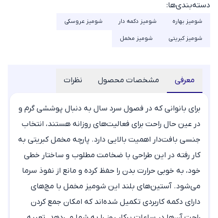
دسته‌بندی‌ها:
شومیز بهاره
شومیز دکمه دار
شومیز عروسکی
شومیز کبریتی
شومیز مخمل
معرفی
مشخصات محصول
نظرات
برای بانوانی که در فصول سرد سال به دنبال پوششی گرم و
در عین حال راحت برای فعالیت‌های روزانه هستند، انتخاب
جنسی بافت‌دار اهمیت بالایی دارد. پارچه مخمل کبریتی به
کار رفته در این طراحی با ضخامت مطلوب و ساختار خطی
خود، به خوبی حرارت بدن را حفظ کرده و مانع از نفوذ سرما
می‌شود. آستین‌های بلند این
شومیز مخمل
با مچ‌های
دارای دکمه کاربردی تکمیل شده‌اند که امکان جمع کردن
راحت آن‌ها در ساعات پرکار روز را به شما می‌دهد. تعبیه