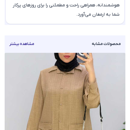
هوشمندانه، همراهی راحت و مطمئنی را برای روزهای پرکار
شما به ارمغان می‌آورد.
محصولات مشابه
مشاهده بیشتر