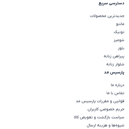
دسترسی سریع
جدیدترین محصولات
مانتو
تونیک
شومیز
بلوز
پیراهن زنانه
شلوار زنانه
پارسیس مد
درباره ما
تماس با ما
قوانین و مقررات پارسیس مد
حریم خصوصی کاربران
سیاست بازگشت و تعویض کالا
شیوه‌ها و هزینه ارسال