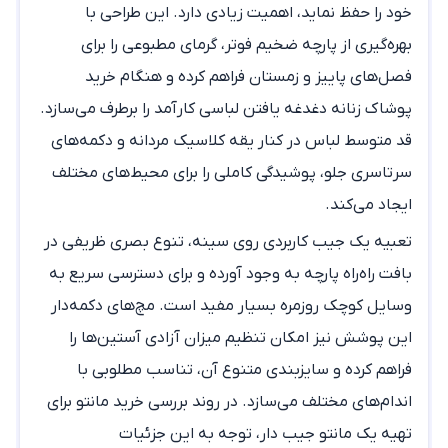
خود را حفظ نماید، اهمیت زیادی دارد. این طراحی با
بهره‌گیری از پارچه ضخیم فوتر، گرمای مطبوعی را برای
فصل‌های پاییز و زمستان فراهم کرده و هنگام
خرید
پوشاک زنانه
دغدغه یافتن لباسی کارآمد را برطرف می‌سازد.
قد متوسط لباس در کنار یقه کلاسیک مردانه و دکمه‌های
سرتاسری جلو، پوشیدگی کاملی را برای محیط‌های مختلف
ایجاد می‌کند.
تعبیه یک جیب کاربردی روی سینه، تنوع بصری ظریفی در
بافت راه‌راه پارچه به وجود آورده و برای دسترسی سریع به
وسایل کوچک روزمره بسیار مفید است. مچ‌های دکمه‌دار
این پوشش نیز امکان تنظیم میزان آزادی آستین‌ها را
فراهم کرده و سایزبندی متنوع آن، تناسب مطلوبی با
اندام‌های مختلف می‌سازد. در روند بررسی خرید مانتو برای
تهیه یک
مانتو جیب دار
، توجه به این جزئیات