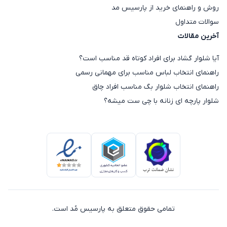
روش و راهنمای خرید از پارسیس مد
سوالات متداول
آخرین مقالات
آیا شلوار گشاد برای افراد کوتاه قد مناسب است؟
راهنمای انتخاب لباس مناسب برای مهمانی رسمی
راهنمای انتخاب شلوار بگ مناسب افراد چاق
شلوار پارچه ای زنانه با چی ست میشه؟
تمامی حقوق متعلق به پارسیس مُد است.