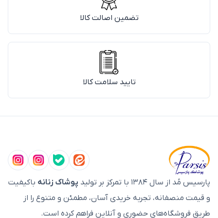
تضمین اصالت کالا
تایید سلامت کالا
پارسیس مُد از سال ۱۳۸۴ با تمرکز بر تولید
پوشاک زنانه
باکیفیت
و قیمت منصفانه، تجربه خریدی آسان، مطمئن و متنوع را از
طریق فروشگاه‌های حضوری و آنلاین فراهم کرده است.