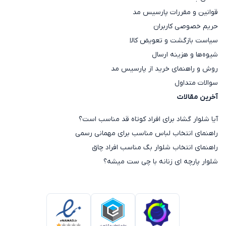
قوانین و مقررات پارسیس مد
حریم خصوصی کاربران
سیاست بازگشت و تعویض کالا
شیوه‌ها و هزینه ارسال
روش و راهنمای خرید از پارسیس مد
سوالات متداول
آخرین مقالات
آیا شلوار گشاد برای افراد کوتاه قد مناسب است؟
راهنمای انتخاب لباس مناسب برای مهمانی رسمی
راهنمای انتخاب شلوار بگ مناسب افراد چاق
شلوار پارچه ای زنانه با چی ست میشه؟