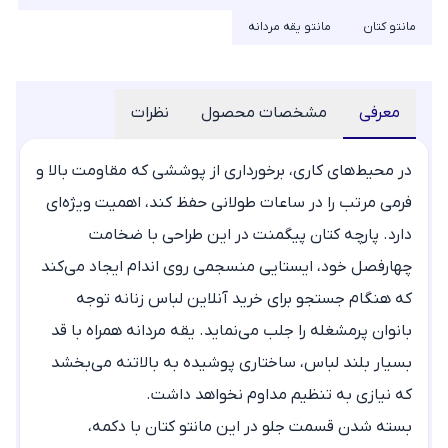
مانتو کتان
مانتو یقه مردانه
معرفی
مشخصات محصول
نظرات
در محیط‌های کاری، برخورداری از پوششی که مقاومت بالا و
فرمی مرتب را در ساعات طولانی حفظ کند، اهمیت ویژه‌ای
دارد. پارچه کتان پیگمنت در این طراحی با ضخامت
چهارفصل خود، ایستایی منسجمی روی اندام ایجاد می‌کند
که هنگام جستجو برای
خرید آنلاین لباس زنانه
توجه
بانوان پرمشغله را جلب می‌نماید. یقه مردانه همراه با قد
بسیار بلند لباس، ساختاری پوشیده به بالاتنه می‌بخشد
که نیازی به تنظیم مداوم نخواهد داشت.
بسته شدن قسمت جلو در این
مانتو کتان
با دکمه،