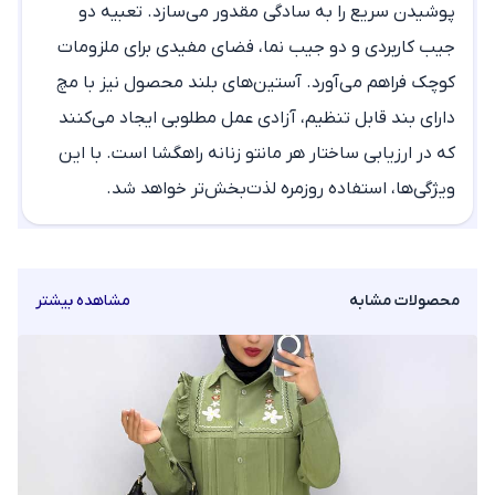
پوشیدن سریع را به سادگی مقدور می‌سازد. تعبیه دو
جیب کاربردی و دو جیب نما، فضای مفیدی برای ملزومات
کوچک فراهم می‌آورد. آستین‌های بلند محصول نیز با مچ
دارای بند قابل تنظیم، آزادی عمل مطلوبی ایجاد می‌کنند
که در ارزیابی ساختار هر
مانتو زنانه
راهگشا است. با این
ویژگی‌ها، استفاده روزمره لذت‌بخش‌تر خواهد شد.
محصولات مشابه
مشاهده بیشتر