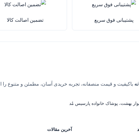
پشتیبانی فوق سریع
تضمین اصالت کالا
نه
باکیفیت و قیمت منصفانه، تجربه خریدی آسان، مطمئن و متنوع را ا
وار بهشت، پوشاک خانواده پارسیس مُد
آخرین مقالات