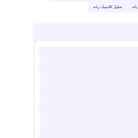
انه
شلوار کلاسیک زنانه