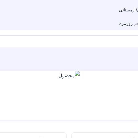
/ زمستانی
, روزمره