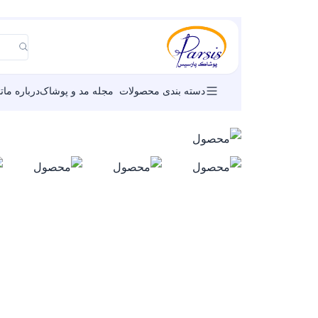
دسته بندی محصولات
مجله مد و پوشاک
درباره ما
ت