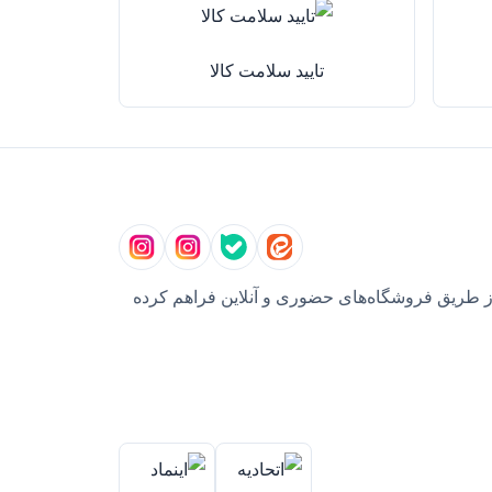
تایید سلامت کالا
ز طریق فروشگاه‌های حضوری و آنلاین فراهم کرده