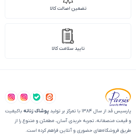
تضمین اصالت کالا
تایید سلامت کالا
پارسیس مُد از سال ۱۳۸۴ با تمرکز بر تولید
پوشاک زنانه
باکیفیت
و قیمت منصفانه، تجربه خریدی آسان، مطمئن و متنوع را از
طریق فروشگاه‌های حضوری و آنلاین فراهم کرده است.