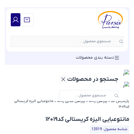
جستجوی محصول ...
دسته بندی محصولات
جستجو در محصولات
پارسیس مد
»
پیراهن زنانه
»
پیراهن عبایی زنانه
»
مانتوعبایی الیزه کریستالی
کد۱۲۰۱۹
مانتوعبایی الیزه کریستالی کد۱۲۰۱۹
شناسه محصول: 12019