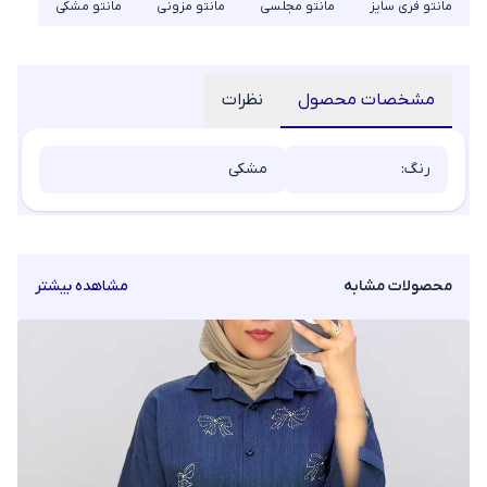
مانتو فری سایز
مانتو مجلسی
مانتو مزونی
مانتو مشکی
مشخصات محصول
نظرات
رنگ:
مشکی
محصولات مشابه
مشاهده بیشتر