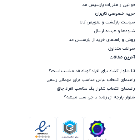
قوانین و مقررات پارسیس مد
حریم خصوصی کاربران
سیاست بازگشت و تعویض کالا
شیوه‌ها و هزینه ارسال
روش و راهنمای خرید از پارسیس مد
سوالات متداول
آخرین مقالات
آیا شلوار گشاد برای افراد کوتاه قد مناسب است؟
راهنمای انتخاب لباس مناسب برای مهمانی رسمی
راهنمای انتخاب شلوار بگ مناسب افراد چاق
شلوار پارچه ای زنانه با چی ست میشه؟