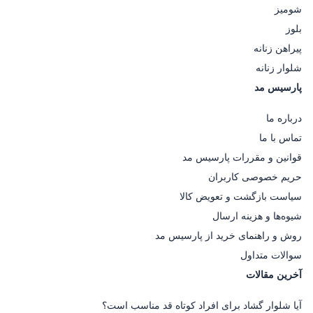
شومیز
بلوز
پیراهن زنانه
شلوار زنانه
پارسیس مد
درباره ما
تماس با ما
قوانین و مقررات پارسیس مد
حریم خصوصی کاربران
سیاست بازگشت و تعویض کالا
شیوه‌ها و هزینه ارسال
روش و راهنمای خرید از پارسیس مد
سوالات متداول
آخرین مقالات
آیا شلوار گشاد برای افراد کوتاه قد مناسب است؟