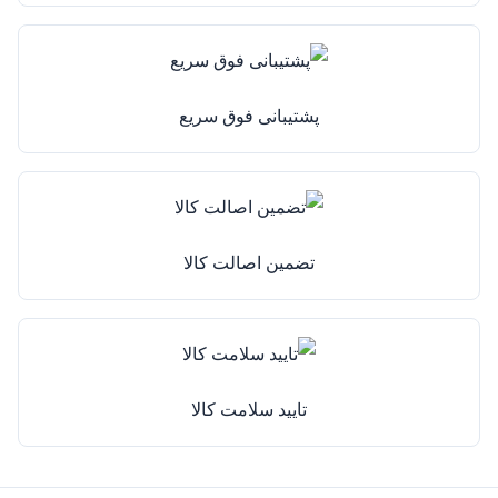
پشتیبانی فوق سریع
تضمین اصالت کالا
تایید سلامت کالا