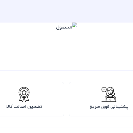
پشتیبانی فوق سریع
تضمین اصالت کالا