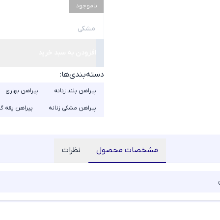
ناموجود
مشکی
افزودن به سبد خرید
دسته‌بندی‌ها:
پیراهن بلند زنانه
پیراهن بهاری
پیراهن مشکی زنانه
پیراهن یقه گر
مشخصات محصول
نظرات