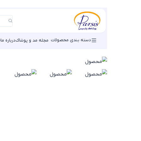
دسته بندی محصولات
مجله مد و پوشاک
درباره ما
ت