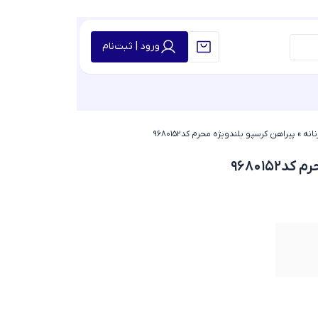
ورود | ثبت‌نام
نانه
»
پیراهن کرسپو بلندویژه محرم کد۹۶۸۰۱۵۲
۹۶۸۰۱۵۲