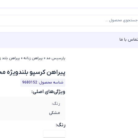
ماس با ما
پارسیس مد
»
پیراهن زنانه
»
پیراهن بلند ز
پیراهن کرسپو بلندویژه محرم کد
شناسه محصول: 9680152
ویژگی‌های اصلی:
رنگ:
مشکی
رنگ: