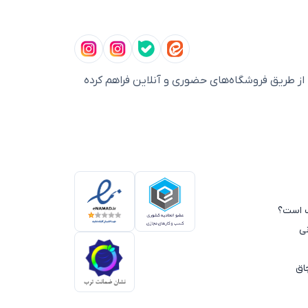
ز طریق فروشگاه‌های حضوری و آنلاین فراهم کرده
سب است؟
ی
اق