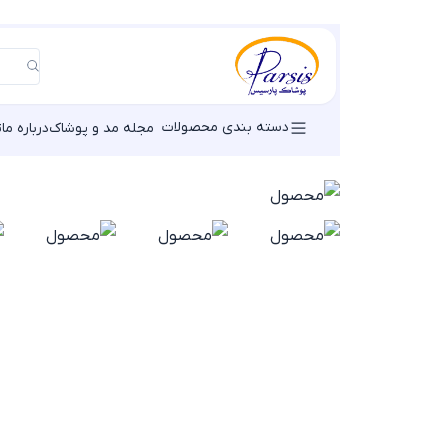
دسته بندی محصولات
مجله مد و پوشاک
درباره ما
ت