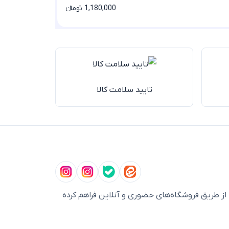
1,180,000 تومانء
تایید سلامت کالا
ز طریق فروشگاه‌های حضوری و آنلاین فراهم کرده