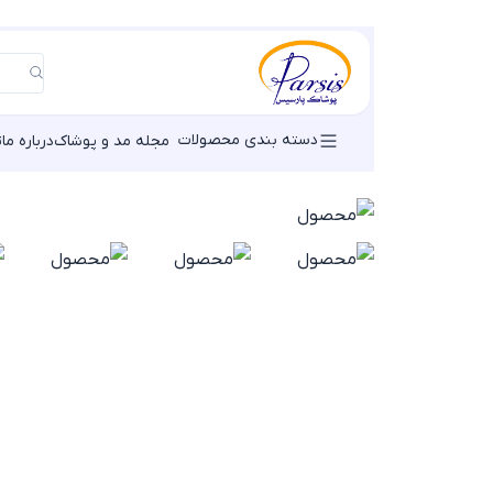
دسته بندی محصولات
مجله مد و پوشاک
درباره ما
ت