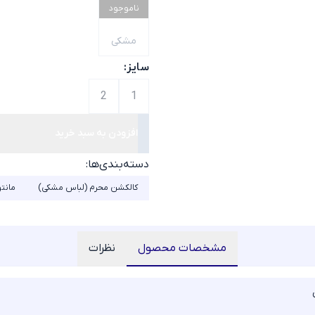
ناموجود
مشکی
سایز:
2
1
افزودن به سبد خرید
دسته‌بندی‌ها:
کالکشن محرم (لباس مشکی)
مانتو
مشخصات محصول
نظرات