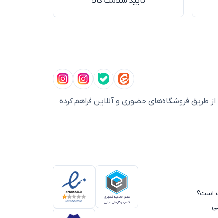
تایید سلامت کالا
ز طریق فروشگاه‌های حضوری و آنلاین فراهم کرده
سب است؟
ی