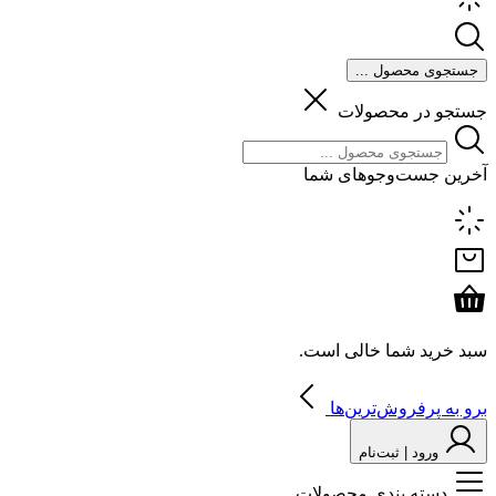
جستجوی محصول ...
جستجو در محصولات
آخرین جست‌وجوهای شما
سبد خرید شما خالی است.
برو به پرفروش‌ترین‌ها
ورود | ثبت‌نام
دسته بندی محصولات