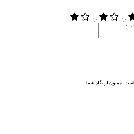
ست. ممنون از نگاه شما