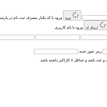
ورود با کد یکبار مصرف
ثبت نام در پارس
ورود
ورود با نام کاربری
ارسال کد
رمز عبور جدید
اقل ۸ کاراکتر داشته باشد.