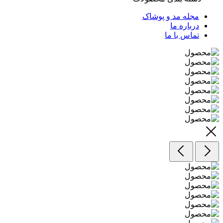
مجله مد و پوشاک
درباره ما
تماس با ما