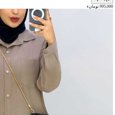
995,000 تومانء