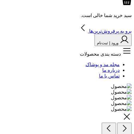
سبد خرید شما خالی است.
برو به پرفروش‌ترین‌ها
ورود | ثبت‌نام
دسته بندی محصولات
مجله مد و پوشاک
درباره ما
تماس با ما