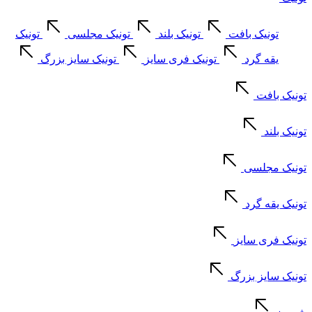
تونیک بافت
تونیک بلند
تونیک مجلسی
تونیک
یقه گرد
تونیک فری سایز
تونیک سایز بزرگ
تونیک بافت
تونیک بلند
تونیک مجلسی
تونیک یقه گرد
تونیک فری سایز
تونیک سایز بزرگ