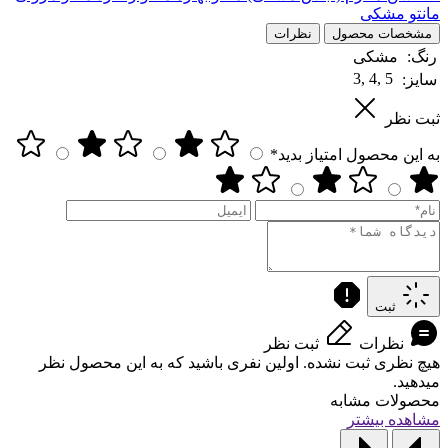
مانتو مشکی
مشخصات محصول
نظرات
رنگ:
مشکی
3, 4, 5
سایز:
ثبت نظر
به این محصول امتیاز بدید*
ثبت
نظرات
ثبت نظر
هیچ نظری ثبت نشده. اولین نفری باشید که به این محصول نظر
میدهید.
محصولات مشابه
مشاهده بیشتر