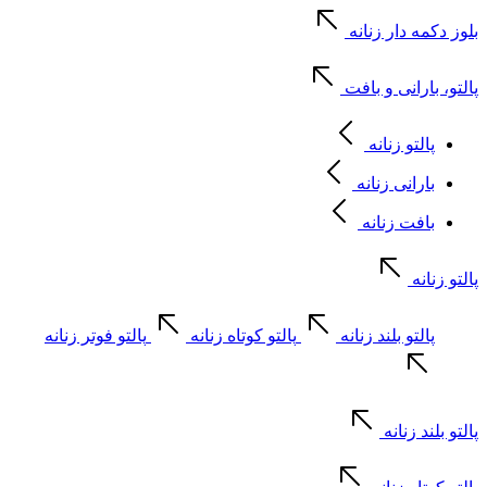
بلوز دکمه دار زنانه
پالتو، بارانی و بافت
پالتو زنانه
بارانی زنانه
بافت زنانه
پالتو زنانه
پالتو بلند زنانه
پالتو کوتاه زنانه
پالتو فوتر زنانه
پالتو بلند زنانه