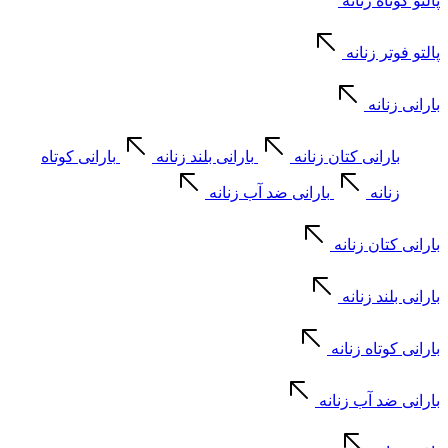
پالتو کوتاه زنانه
پالتو فوتر زنانه
بارانی زنانه
بارانی کتان زنانه
بارانی بلند زنانه
بارانی کوتاه
زنانه
بارانی ضد آب زنانه
بارانی کتان زنانه
بارانی بلند زنانه
بارانی کوتاه زنانه
بارانی ضد آب زنانه