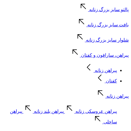
پالتو سایز بزرگ زنانه
بافت سایز بزرگ زنانه
شلوار سایز بزرگ زنانه
پیراهن، سارافون و کفتان
پیراهن زنانه
کفتان
پیراهن زنانه
پیراهن عروسکی زنانه
پیراهن بلند زنانه
پیراهن
ساحلی