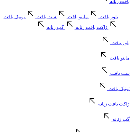
بافت زنانه
بلوز بافت
مانتو بافت
ست بافت
تونیک بافت
ژاکت بافت زنانه
گپ زنانه
بلوز بافت
مانتو بافت
ست بافت
تونیک بافت
ژاکت بافت زنانه
گپ زنانه