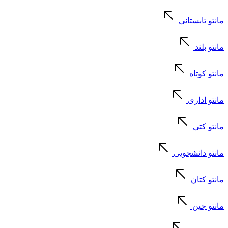
مانتو تابستانی
مانتو بلند
مانتو کوتاه
مانتو اداری
مانتو کتی
مانتو دانشجویی
مانتو کتان
مانتو جین