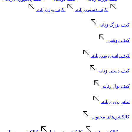
کیف دستی زنانه
کیف پول زنانه
کیف بزرگ زنانه
کیف دوشی
کیف پاسپورتی زنانه
کیف دستی زنانه
کیف پول زنانه
لباس زیر زنانه
کالکشن‌های محبوب