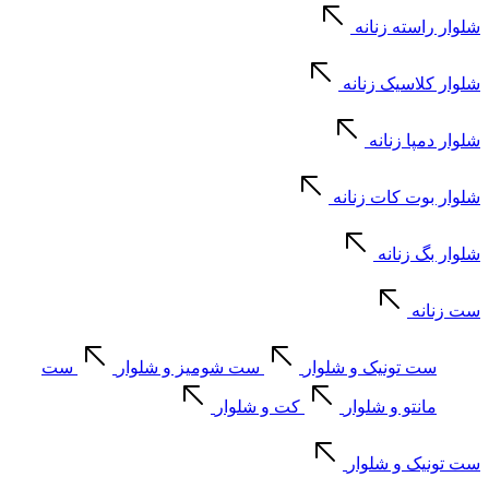
شلوار راسته زنانه
شلوار کلاسیک زنانه
شلوار دمپا زنانه
شلوار بوت کات زنانه
شلوار بگ زنانه
ست زنانه
ست تونیک و شلوار
ست شومیز و شلوار
ست
مانتو و شلوار
کت و شلوار
ست تونیک و شلوار