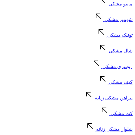
مانتو مشکی
شومیز مشکی
تونیک مشکی
شال مشکی
روسری مشکی
کیف مشکی
پیراهن مشکی زنانه
کت مشکی
شلوار مشکی زنانه