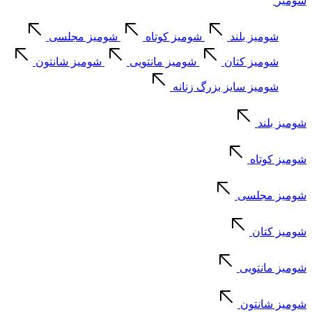
شومیز
شومیز بلند
شومیز کوتاه
شومیز مجلسی
شومیز کتان
شومیز مانتویی
شومیز شانتون
شومیز سایز بزرگ زنانه
شومیز بلند
شومیز کوتاه
شومیز مجلسی
شومیز کتان
شومیز مانتویی
شومیز شانتون