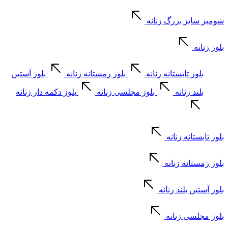
شومیز سایز بزرگ زنانه
بلوز زنانه
بلوز تابستانه زنانه
بلوز زمستانه زنانه
بلوز آستین
بلند زنانه
بلوز مجلسی زنانه
بلوز دکمه دار زنانه
بلوز تابستانه زنانه
بلوز زمستانه زنانه
بلوز آستین بلند زنانه
بلوز مجلسی زنانه