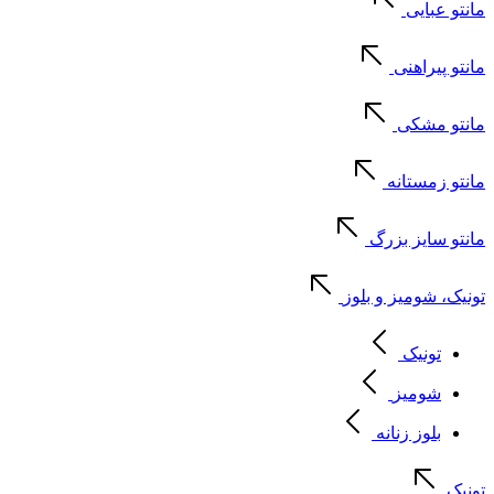
مانتو عبایی
مانتو پیراهنی
مانتو مشکی
مانتو زمستانه
مانتو سایز بزرگ
تونیک، شومیز و بلوز
تونیک
شومیز
بلوز زنانه
تونیک