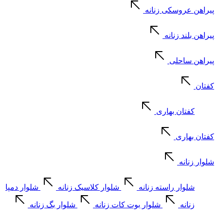
پیراهن عروسکی زنانه
پیراهن بلند زنانه
پیراهن ساحلی
کفتان
کفتان بهاری
کفتان بهاری
شلوار زنانه
شلوار راسته زنانه
شلوار کلاسیک زنانه
شلوار دمپا
زنانه
شلوار بوت کات زنانه
شلوار بگ زنانه