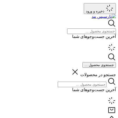
ذخیره و ورود
آخرین جست‌وجوهای شما
جستجوی محصول ...
جستجو در محصولات
آخرین جست‌وجوهای شما