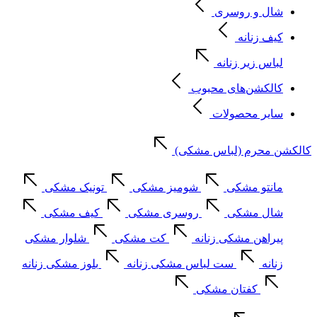
شال و روسری
کیف زنانه
لباس زیر زنانه
کالکشن‌های محبوب
سایر محصولات
کالکشن محرم (لباس مشکی)
مانتو مشکی
شومیز مشکی
تونیک مشکی
شال مشکی
روسری مشکی
کیف مشکی
پیراهن مشکی زنانه
کت مشکی
شلوار مشکی
زنانه
ست لباس مشکی زنانه
بلوز مشکی زنانه
کفتان مشکی