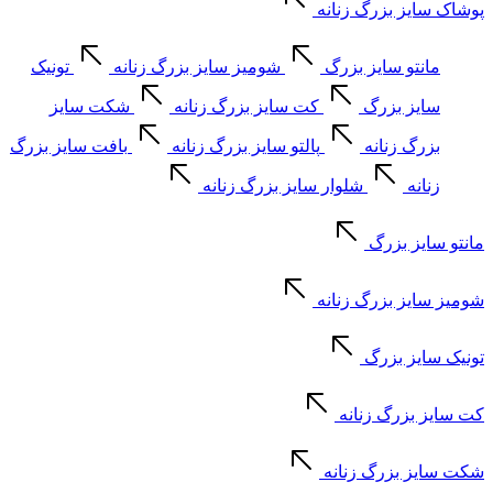
پوشاک سایز بزرگ زنانه
مانتو سایز بزرگ
شومیز سایز بزرگ زنانه
تونیک
سایز بزرگ
کت سایز بزرگ زنانه
شکت سایز
بزرگ زنانه
پالتو سایز بزرگ زنانه
بافت سایز بزرگ
زنانه
شلوار سایز بزرگ زنانه
مانتو سایز بزرگ
شومیز سایز بزرگ زنانه
تونیک سایز بزرگ
کت سایز بزرگ زنانه
شکت سایز بزرگ زنانه