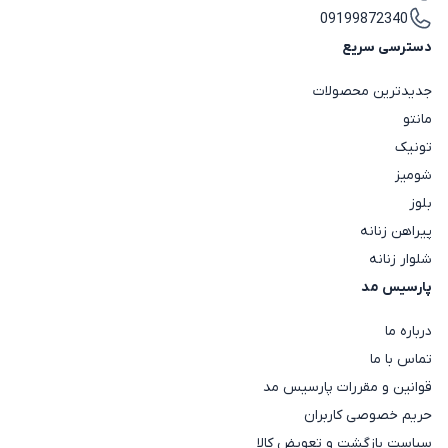
09199872340
دسترسی سریع
جدیدترین محصولات
مانتو
تونیک
شومیز
بلوز
پیراهن زنانه
شلوار زنانه
پارسیس مد
درباره ما
تماس با ما
قوانین و مقررات پارسیس مد
حریم خصوصی کاربران
سیاست بازگشت و تعویض کالا