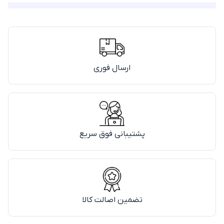
ارسال فوری
پشتیبانی فوق سریع
تضمین اصالت کالا