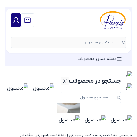
جستجوی محصول ...
دسته بندی محصولات
جستجو در محصولات
پارسیس مد
»
کیف زنانه
»
کیف پاسپورتی زنانه
»
کیف پاسپورتی سگک دار