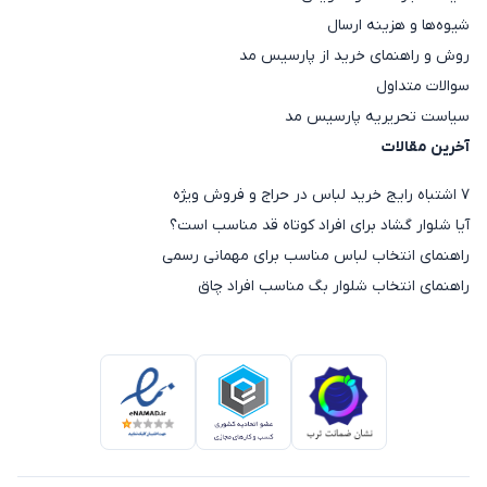
شیوه‌ها و هزینه ارسال
روش و راهنمای خرید از پارسیس مد
سوالات متداول
سیاست تحریریه پارسیس مد
آخرین مقالات
۷ اشتباه رایج خرید لباس در حراج و فروش ویژه
آیا شلوار گشاد برای افراد کوتاه قد مناسب است؟
راهنمای انتخاب لباس مناسب برای مهمانی رسمی
راهنمای انتخاب شلوار بگ مناسب افراد چاق