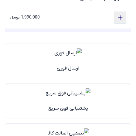
1,990,000 تومانء
ارسال فوری
پشتیبانی فوق سریع