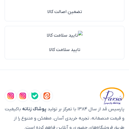
تضمین اصالت کالا
تایید سلامت کالا
پارسیس مُد از سال ۱۳۸۴ با تمرکز بر تولید
پوشاک زنانه
باکیفیت
و قیمت منصفانه، تجربه خریدی آسان، مطمئن و متنوع را از
طریق فروشگاه‌های حضوری و آنلاین فراهم کرده است.