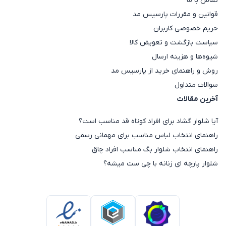
تماس با ما
قوانین و مقررات پارسیس مد
حریم خصوصی کاربران
سیاست بازگشت و تعویض کالا
شیوه‌ها و هزینه ارسال
روش و راهنمای خرید از پارسیس مد
سوالات متداول
آخرین مقالات
آیا شلوار گشاد برای افراد کوتاه قد مناسب است؟
راهنمای انتخاب لباس مناسب برای مهمانی رسمی
راهنمای انتخاب شلوار بگ مناسب افراد چاق
شلوار پارچه ای زنانه با چی ست میشه؟