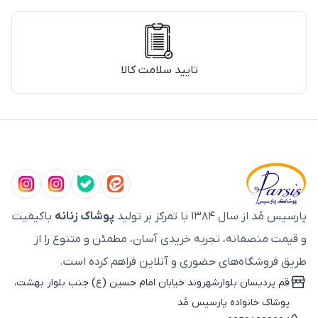
تایید سلامت کالا
پارسیس مُد از سال ۱۳۸۴ با تمرکز بر تولید
پوشاک زنانه
باکیفیت
و قیمت منصفانه، تجربه خریدی آسان، مطمئن و متنوع را از
طریق فروشگاه‌های حضوری و آنلاین فراهم کرده است.
قم پردیسان بلوارشهروند خیابان امام حسین (ع) جنب بلوار بهشت،
پوشاک خانواده پارسیس مُد