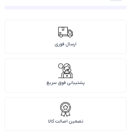
ارسال فوری
پشتیبانی فوق سریع
تضمین اصالت کالا