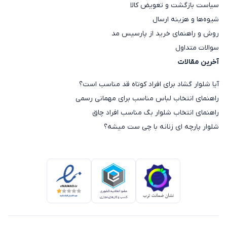
سیاست بازگشت و تعویض کالا
شیوه‌ها و هزینه ارسال
روش و راهنمای خرید از پارسیس مد
سوالات متداول
آخرین مقالات
آیا شلوار گشاد برای افراد کوتاه قد مناسب است؟
راهنمای انتخاب لباس مناسب برای مهمانی رسمی
راهنمای انتخاب شلوار بگ مناسب افراد چاق
شلوار پارچه ای زنانه با چی ست میشه؟