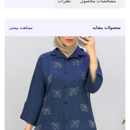
مشخصات محصول
نظرات
محصولات مشابه
مشاهده بیشتر