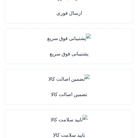
ارسال فوری
پشتیبانی فوق سریع
تضمین اصالت کالا
تایید سلامت کالا