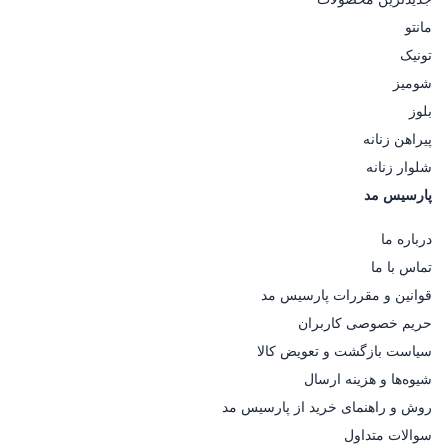
مانتو
تونیک
شومیز
بلوز
پیراهن زنانه
شلوار زنانه
پارسیس مد
درباره ما
تماس با ما
قوانین و مقررات پارسیس مد
حریم خصوصی کاربران
سیاست بازگشت و تعویض کالا
شیوه‌ها و هزینه ارسال
روش و راهنمای خرید از پارسیس مد
سوالات متداول