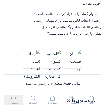
آخرین مقالات
آیا شلوار گشاد برای افراد کوتاه قد مناسب است؟
راهنمای انتخاب لباس مناسب برای مهمانی رسمی
راهنمای انتخاب شلوار بگ مناسب افراد چاق
شلوار پارچه ای زنانه با چی ست میشه؟
تمامی حقوق متعلق به پارسیس مُد است.
دسته‌بندی‌ها
خانه
دسته‌بندی‌ها
سبدخرید
جستجو
پشتیبانی