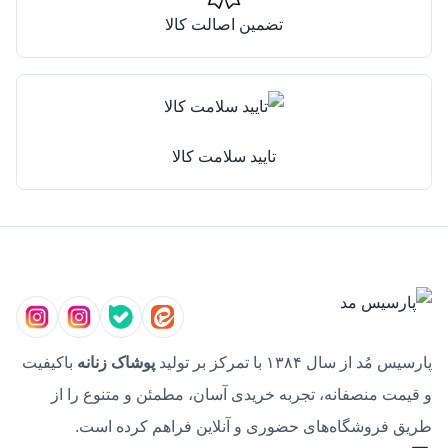
تضمین اصالت کالا
تایید سلامت کالا
پارسیس مُد از سال ۱۳۸۴ با تمرکز بر تولید
پوشاک زنانه
باکیفیت
و قیمت منصفانه، تجربه خریدی آسان، مطمئن و متنوع را از
طریق فروشگاه‌های حضوری و آنلاین فراهم کرده است.