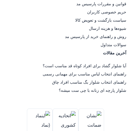
قوانین و مقررات پارسیس مد
حریم خصوصی کاربران
سیاست بازگشت و تعویض کالا
شیوه‌ها و هزینه ارسال
روش و راهنمای خرید از پارسیس مد
سوالات متداول
آخرین مقالات
آیا شلوار گشاد برای افراد کوتاه قد مناسب است؟
راهنمای انتخاب لباس مناسب برای مهمانی رسمی
راهنمای انتخاب شلوار بگ مناسب افراد چاق
شلوار پارچه ای زنانه با چی ست میشه؟