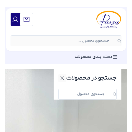
جستجوی محصول ...
دسته بندی محصولات
جستجو در محصولات