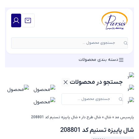
جستجوی محصول ...
دسته بندی محصولات
جستجو در محصولات
پارسیس مد
»
شال
»
شال طرح دار
»
شال پاییزه تسنیم کد 208801
شال پاییزه تسنیم کد 208801