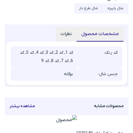
شال پاییزه
شال طرح دار
مشخصات محصول
نظرات
کد رنگ:
کد 1, کد 2, کد 3, کد 4, کد 5, کد
6, کد 7, کد 8, کد 9
جنس شال:
بوکله
محصولات مشابه
مشاهده بیشتر