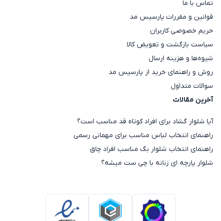
تماس با ما
قوانین و مقررات پارسیس مد
حریم خصوصی کاربران
سیاست بازگشت و تعویض کالا
شیوه‌ها و هزینه ارسال
روش و راهنمای خرید از پارسیس مد
سوالات متداول
آخرین مقالات
آیا شلوار گشاد برای افراد کوتاه قد مناسب است؟
راهنمای انتخاب لباس مناسب برای مهمانی رسمی
راهنمای انتخاب شلوار بگ مناسب افراد چاق
شلوار پارچه ای زنانه با چی ست میشه؟