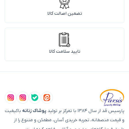
تضمین اصالت کالا
تایید سلامت کالا
پارسیس مُد از سال ۱۳۸۴ با تمرکز بر تولید
پوشاک زنانه
باکیفیت
و قیمت منصفانه، تجربه خریدی آسان، مطمئن و متنوع را از