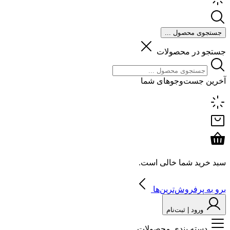
جستجوی محصول ...
جستجو در محصولات
آخرین جست‌وجوهای شما
سبد خرید شما خالی است.
برو به پرفروش‌ترین‌ها
ورود | ثبت‌نام
دسته بندی محصولات