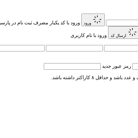
ورود با کد یکبار مصرف
ثبت نام در پارس
ورود
ورود با نام کاربری
ارسال کد
رمز عبور جدید
اقل ۸ کاراکتر داشته باشد.