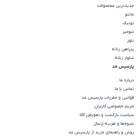
جدیدترین محصولات
مانتو
تونیک
شومیز
بلوز
پیراهن زنانه
شلوار زنانه
پارسیس مد
درباره ما
تماس با ما
قوانین و مقررات پارسیس مد
حریم خصوصی کاربران
سیاست بازگشت و تعویض کالا
شیوه‌ها و هزینه ارسال
روش و راهنمای خرید از پارسیس مد