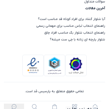
سوالات متداول
آخرین مقالات
آیا شلوار گشاد برای افراد کوتاه قد مناسب است؟
راهنمای انتخاب لباس مناسب برای مهمانی رسمی
راهنمای انتخاب شلوار بگ مناسب افراد چاق
شلوار پارچه ای زنانه با چی ست میشه؟
تمامی حقوق متعلق به پارسیس مُد است.