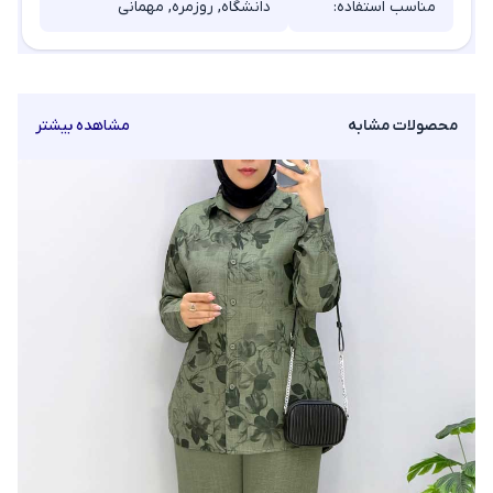
مناسب استفاده:
دانشگاه, روزمره, مهمانی
محصولات مشابه
مشاهده بیشتر