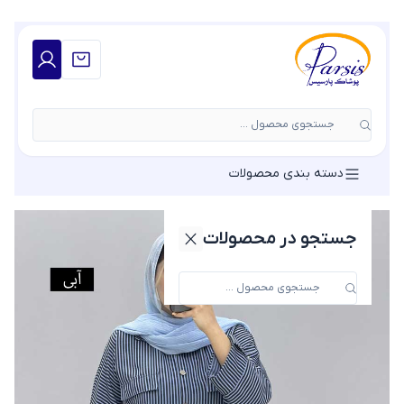
جستجوی محصول ...
دسته بندی محصولات
جستجو در محصولات