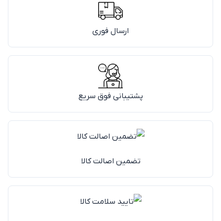
ارسال فوری
پشتیبانی فوق سریع
تضمین اصالت کالا