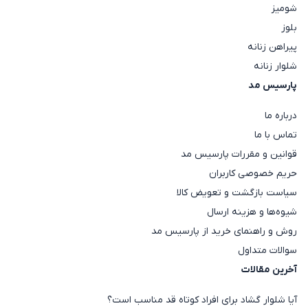
شومیز
بلوز
پیراهن زنانه
شلوار زنانه
پارسیس مد
درباره ما
تماس با ما
قوانین و مقررات پارسیس مد
حریم خصوصی کاربران
سیاست بازگشت و تعویض کالا
شیوه‌ها و هزینه ارسال
روش و راهنمای خرید از پارسیس مد
سوالات متداول
آخرین مقالات
آیا شلوار گشاد برای افراد کوتاه قد مناسب است؟