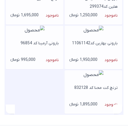
هلین کد299374
1,250,000 تومانء
1,695,000 تومانء
ناموجود
ناموجود
بارونی بهارین کد11061142
بارونی آرمینا کد 96854
1,950,000 تومانء
995,000 تومانء
ناموجود
ناموجود
ترنچ کت محنا کد 832128
1,895,000 تومانء
ناموجود