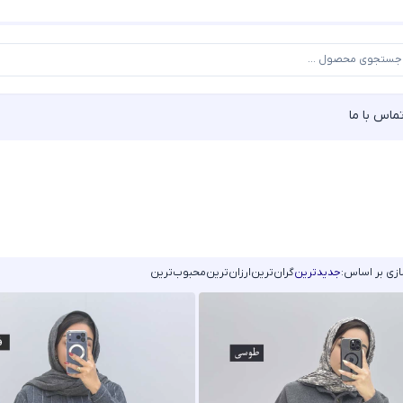
ماس با ما
زی بر اساس:
جدیدترین
گران‌ترین
ارزان‌ترین
محبوب‌ترین