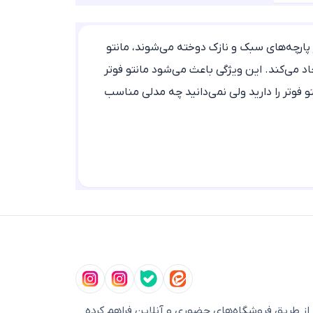
ز پارچه‌های سبک و نازک دوخته می‌شوند، مانتو
اد می‌کند. این ویژگی باعث می‌شود مانتو فوتر
نتو فوتر را دارید ولی نمی‌دانید چه مدلی مناسب
وارهای چرم، ظاهری مدرن ایجاد می‌کند.
های شکت چهارخونه زنانه نیز انتخاب‌های مشابه و
.
ز طریق فروشگاه‌های حضوری و آنلاین فراهم کرده