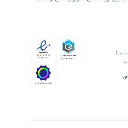
 مانتوها روی یک
بافت یقه اسکی زنانه
یا هودی،
‌پسندید، پیشنهاد می‌کنیم مانتو فوتر خود را با
ن، خوش‌تیپی‌تان را تکمیل کنید.
سب است؟
ی
ی استفاده کنید.
اق
‌تر نشان می‌دهند.
‌وجورتر نشان می‌دهند.
یل‌تان ایجاد شود.