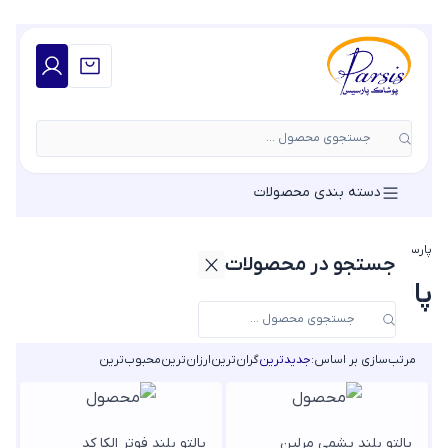
جستجوی محصول ...
دسته بندی محصولات
پارسیس مد
»
پالتو زنانه
»
پالتو یقه انگلیسی
جستجو در محصولات
پالتو یقه انگلیسی
مرتب‌سازی بر اساس:
جدیدترین
گران‌ترین
ارزان‌ترین
محبوب‌ترین
پالتو بلند پشمی مرلین
پالتو بلند فوتر الکا کد