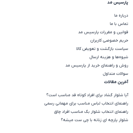
پارسیس مد
درباره ما
تماس با ما
قوانین و مقررات پارسیس مد
حریم خصوصی کاربران
سیاست بازگشت و تعویض کالا
شیوه‌ها و هزینه ارسال
روش و راهنمای خرید از پارسیس مد
سوالات متداول
آخرین مقالات
آیا شلوار گشاد برای افراد کوتاه قد مناسب است؟
راهنمای انتخاب لباس مناسب برای مهمانی رسمی
راهنمای انتخاب شلوار بگ مناسب افراد چاق
شلوار پارچه ای زنانه با چی ست میشه؟