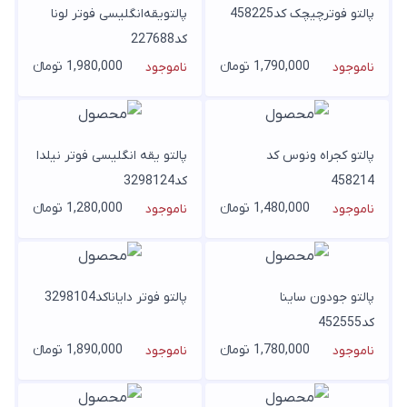
پالتو فوترچیچک کد458225
پالتویقه‌انگلیسی فوتر لونا
کد227688
1,790,000 تومانء
1,980,000 تومانء
ناموجود
ناموجود
پالتو کجراه ونوس کد
پالتو یقه انگلیسی فوتر نیلدا
458214
کد3298124
1,480,000 تومانء
1,280,000 تومانء
ناموجود
ناموجود
پالتو جودون ساینا
پالتو فوتر دایاناکد3298104
کد452555
1,780,000 تومانء
1,890,000 تومانء
ناموجود
ناموجود