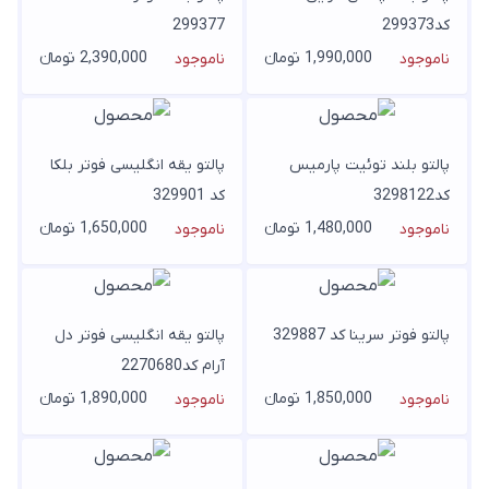
کد299373
299377
1,990,000 تومانء
2,390,000 تومانء
ناموجود
ناموجود
پالتو بلند توئیت پارمیس
پالتو یقه انگلیسی فوتر بلکا
کد3298122
کد 329901
1,480,000 تومانء
1,650,000 تومانء
ناموجود
ناموجود
پالتو فوتر سرینا کد 329887
پالتو یقه انگلیسی فوتر دل
آرام کد2270680
1,850,000 تومانء
1,890,000 تومانء
ناموجود
ناموجود