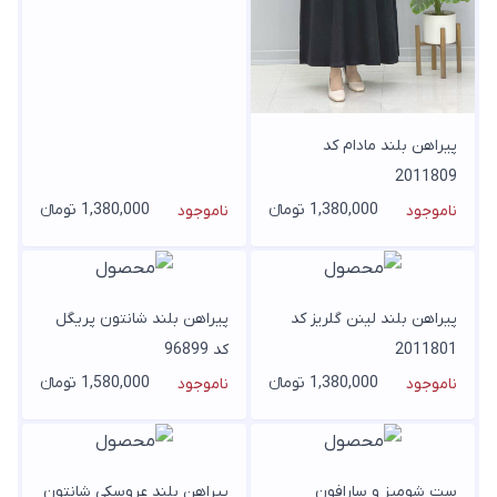
پیراهن بلند مادام کد
2011809
1,380,000 تومانء
1,380,000 تومانء
ناموجود
ناموجود
پیراهن بلند لینن گلریز کد
پیراهن بلند شانتون پریگل
2011801
کد 96899
1,380,000 تومانء
1,580,000 تومانء
ناموجود
ناموجود
ست شومیز و سارافون
پیراهن بلند عروسکی شانتون