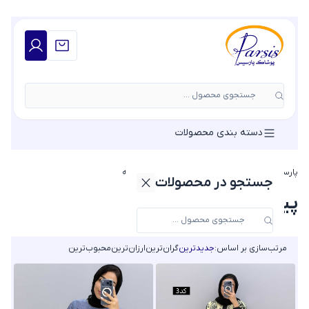
جستجوی محصول ...
دسته بندی محصولات
پارسیس مد
»
پیراهن زنانه
»
پیراهن عروسکی زنانه
جستجو در محصولات
پیراهن عروسکی زنانه
مرتب‌سازی بر اساس:
جدیدترین
گران‌ترین
ارزان‌ترین
محبوب‌ترین