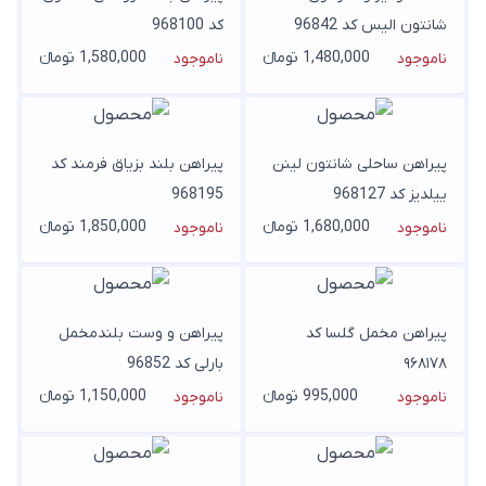
شانتون الیس کد 96842
کد 968100
1,480,000 تومانء
1,580,000 تومانء
ناموجود
ناموجود
پیراهن ساحلی شانتون لینن
پیراهن بلند بزیاق فرمند کد
ییلدیز کد 968127
968195
1,680,000 تومانء
1,850,000 تومانء
ناموجود
ناموجود
پیراهن مخمل گلسا کد
پیراهن و وست بلندمخمل
۹۶۸۱۷۸
بارلی کد 96852
995,000 تومانء
1,150,000 تومانء
ناموجود
ناموجود