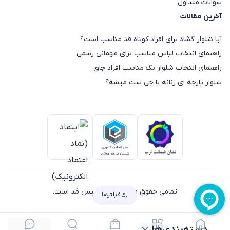
سوالات متداول
آخرین مقالات
آیا شلوار گشاد برای افراد کوتاه قد مناسب است؟
راهنمای انتخاب لباس مناسب برای مهمانی رسمی
راهنمای انتخاب شلوار بگ مناسب افراد چاق
شلوار پارچه ای زنانه با چی ست میشه؟
تمامی حقوق متعلق به پارسیس مُد است.
فیلترها