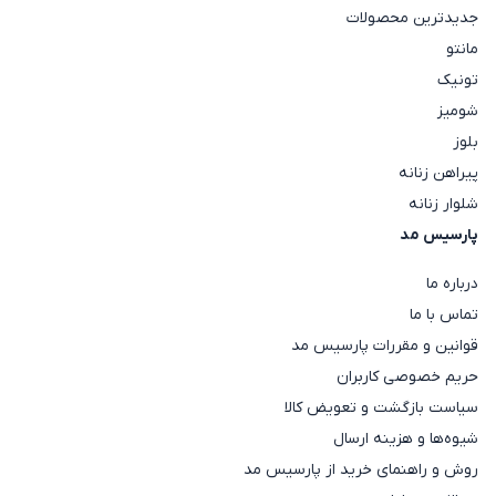
جدیدترین محصولات
مانتو
تونیک
شومیز
بلوز
پیراهن زنانه
شلوار زنانه
پارسیس مد
درباره ما
تماس با ما
قوانین و مقررات پارسیس مد
حریم خصوصی کاربران
سیاست بازگشت و تعویض کالا
شیوه‌ها و هزینه ارسال
روش و راهنمای خرید از پارسیس مد