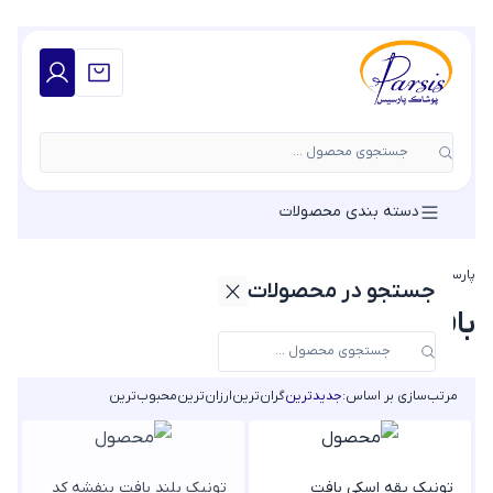
جستجوی محصول ...
دسته بندی محصولات
پارسیس مد
»
بافت زنانه
»
بافت بلند زنانه
جستجو در محصولات
بافت بلند زنانه
مرتب‌سازی بر اساس:
جدیدترین
گران‌ترین
ارزان‌ترین
محبوب‌ترین
تونیک یقه اسکی بافت
تونیک بلند بافت بنفشه کد