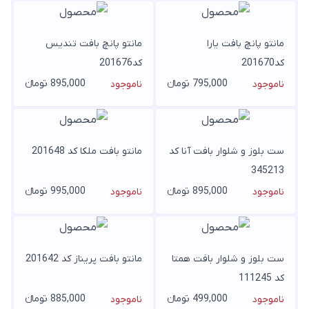
مانتو پانچ بافت یارا
مانتو پانچ بافت تندیس
کد201670
کد201676
795,000 تومانء
895,000 تومانء
ناموجود
ناموجود
ست بلوز و شلوار بافت آنا کد
مانتو بافت ملکا کد 201648
345213
895,000 تومانء
995,000 تومانء
ناموجود
ناموجود
ست بلوز و شلوار بافت همتا
مانتو بافت پریناز کد 201642
کد 111245
499,000 تومانء
885,000 تومانء
ناموجود
ناموجود