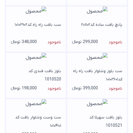
پانچ بافت ساده کد۲۰۱۱۰۲
ست بافت راه راه کد۱۰۱۰۲۹۰۲
299,000 تومانء
348,000 تومانء
ناموجود
ناموجود
ست بلوز وشلوار بافت راه راه
بلوز بافت فندی کد
کد۱۰۱۰۲۶۰۱
1010520
399,000 تومانء
198,000 تومانء
ناموجود
ناموجود
بلوز بافت سهیلا کد
ست وست وشلوار بافت کد
۱۰۱۰۴۱۰۱
1010521